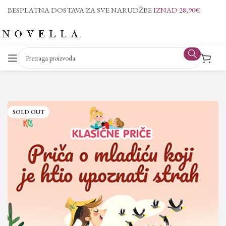
BESPLATNA DOSTAVA ZA SVE NARUDŽBE
IZNAD 28,90€
SOLD OUT