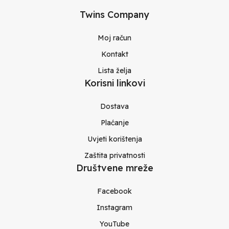
Twins Company
Moj račun
Kontakt
Lista želja
Korisni linkovi
Dostava
Plaćanje
Uvjeti korištenja
Zaštita privatnosti
Društvene mreže
Facebook
Instagram
YouTube