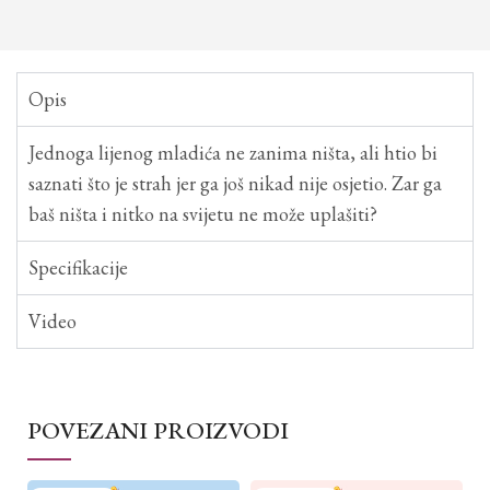
Opis
Jednoga lijenog mladića ne zanima ništa, ali htio bi
saznati što je strah jer ga još nikad nije osjetio. Zar ga
baš ništa i nitko na svijetu ne može uplašiti?
Specifikacije
Video
POVEZANI PROIZVODI