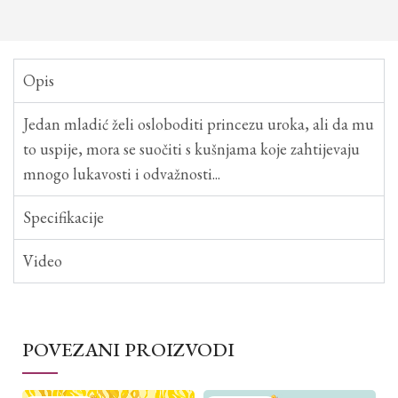
Opis
Jedan mladić želi osloboditi princezu uroka, ali da mu
to uspije, mora se suočiti s kušnjama koje zahtijevaju
mnogo lukavosti i odvažnosti...
Specifikacije
Video
POVEZANI PROIZVODI