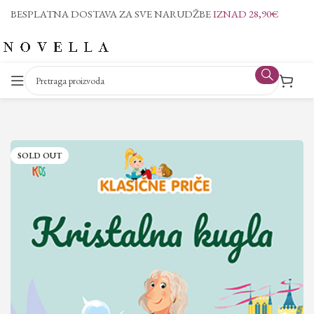
BESPLATNA DOSTAVA ZA SVE NARUDŽBE
IZNAD 28,90€
SOLD OUT