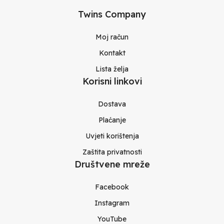
Twins Company
Moj račun
Kontakt
Lista želja
Korisni linkovi
Dostava
Plaćanje
Uvjeti korištenja
Zaštita privatnosti
Društvene mreže
Facebook
Instagram
YouTube