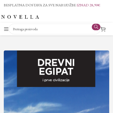
BESPLATNA DOSTAVA ZA SVE NARUDŽBE
IZNAD 28,90€