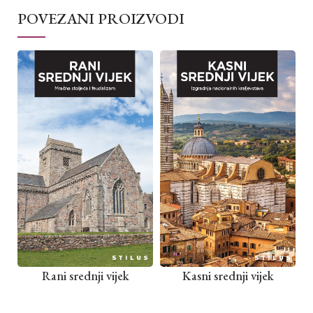
POVEZANI PROIZVODI
Rani srednji vijek
Kasni srednji vijek