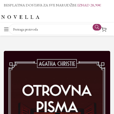
BESPLATNA DOSTAVA ZA SVE NARUDŽBE
IZNAD 28,90€