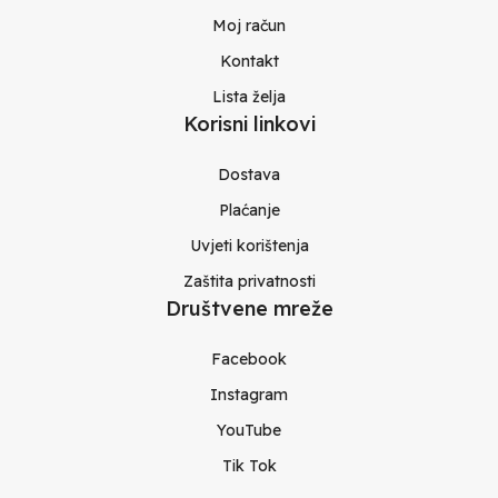
Moj račun
Kontakt
Lista želja
Korisni linkovi
Dostava
Plaćanje
Uvjeti korištenja
Zaštita privatnosti
Društvene mreže
Facebook
Instagram
YouTube
Tik Tok