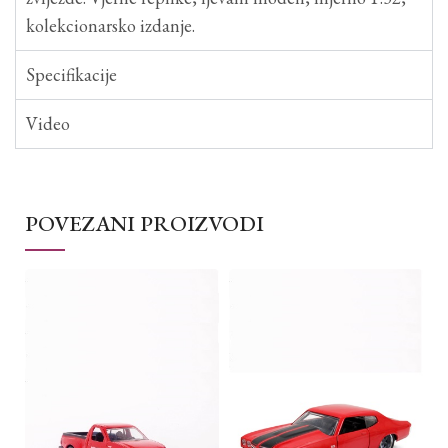
kolekcionarsko izdanje.
Specifikacije
Video
POVEZANI PROIZVODI