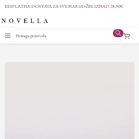
BESPLATNA DOSTAVA ZA SVE NARUDŽBE
IZNAD 28,90€