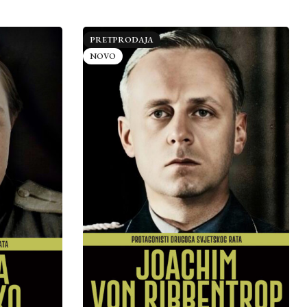
PRETPRODAJA
NOVO