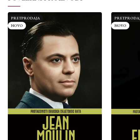
PRETPRODAJA
PRETPRODA
NOVO
NOVO