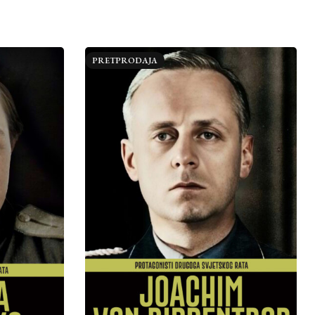
PRETPRODAJA