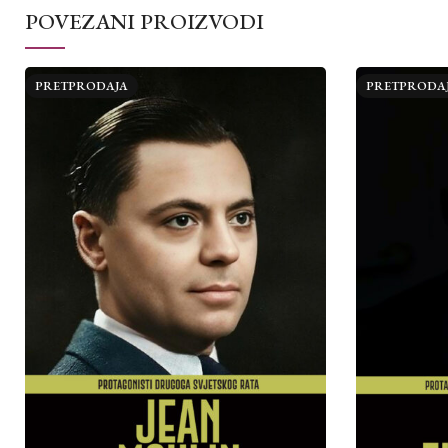
POVEZANI PROIZVODI
PRETPRODAJA
PRETPRODA