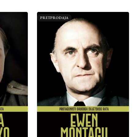
PRETPRODAJA