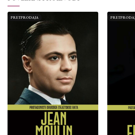
PRETPRODAJA
PRETPRODA