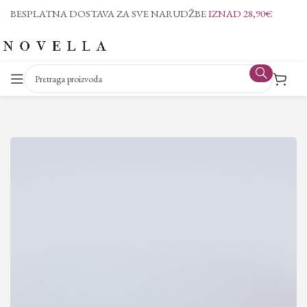
BESPLATNA DOSTAVA ZA SVE NARUDŽBE
IZNAD 28,90€