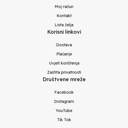
Moj račun
Kontakt
Lista želja
Korisni linkovi
Dostava
Plaćanje
Uvjeti korištenja
Zaštita privatnosti
Društvene mreže
Facebook
Instagram
YouTube
Tik Tok