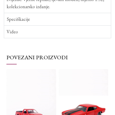
kolekcionarsko izdanje.
Specifikacije
Video
POVEZANI PROIZVODI