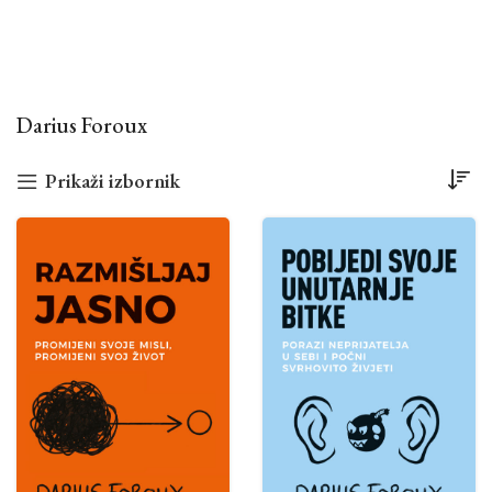
Darius Foroux
Prikaži izbornik