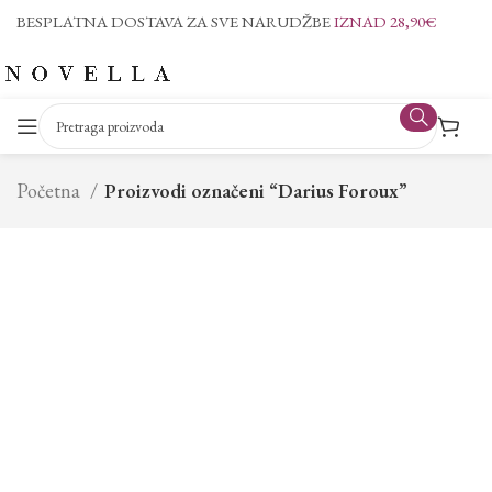
BESPLATNA DOSTAVA ZA SVE NARUDŽBE
IZNAD 28,90€
Početna
Proizvodi označeni “Darius Foroux”