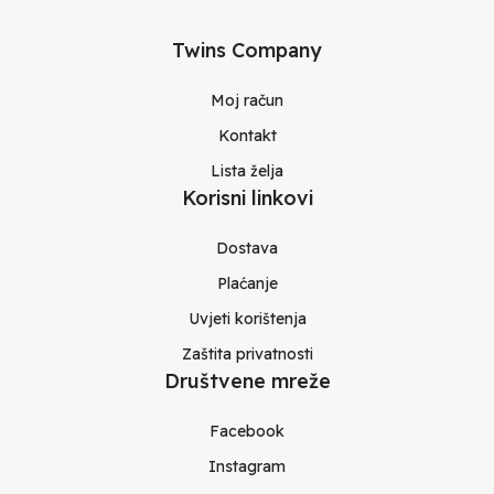
Twins Company
Moj račun
Kontakt
Lista želja
Korisni linkovi
Dostava
Plaćanje
Uvjeti korištenja
Zaštita privatnosti
Društvene mreže
Facebook
Instagram