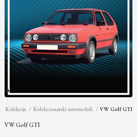
Kolekcije
Kolekcionarski automobili
VW Golf GTI
VW Golf GTI