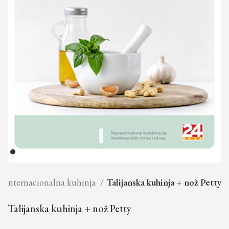
Internacionalna kuhinja
Talijanska kuhinja + nož Petty
Talijanska kuhinja + nož Petty