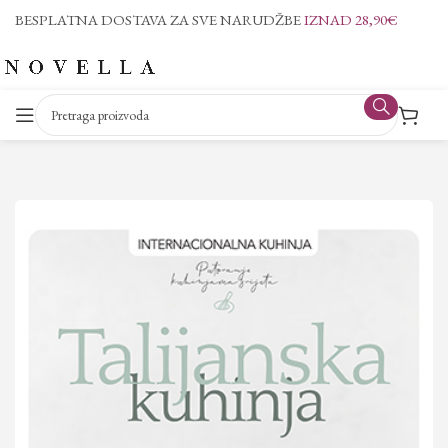
BESPLATNA DOSTAVA ZA SVE NARUDŽBE
IZNAD 28,90€