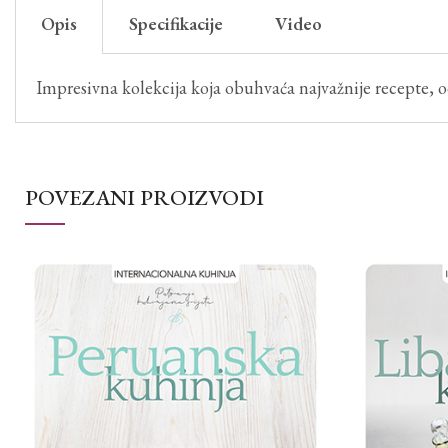
Opis
Specifikacije
Video
Impresivna kolekcija koja obuhvaća najvažnije recepte, o
POVEZANI PROIZVODI