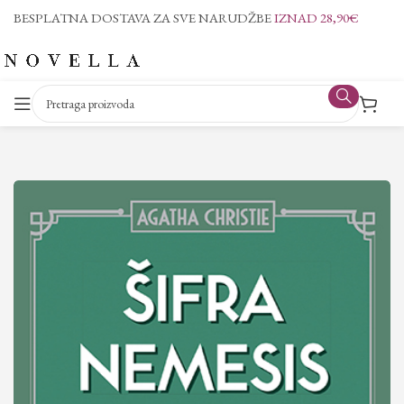
BESPLATNA DOSTAVA ZA SVE NARUDŽBE
IZNAD 28,90€