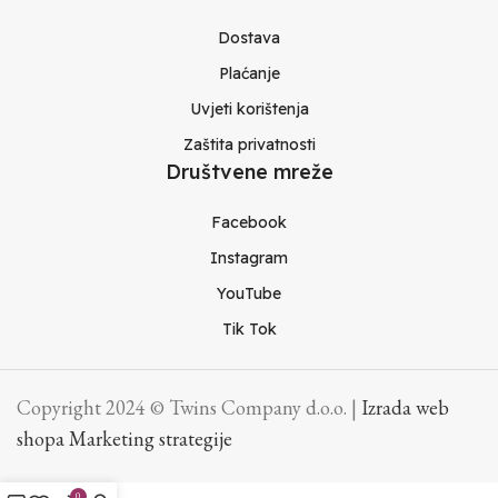
Dostava
Plaćanje
Uvjeti korištenja
Zaštita privatnosti
Društvene mreže
Facebook
Instagram
YouTube
Tik Tok
Copyright 2024 © Twins Company d.o.o. |
Izrada web
shopa Marketing strategije
0