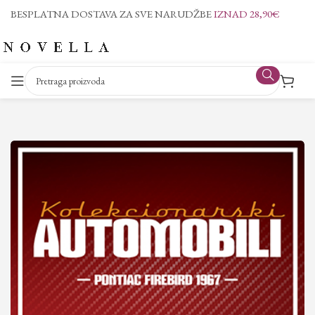
BESPLATNA DOSTAVA ZA SVE NARUDŽBE
IZNAD 28,90€