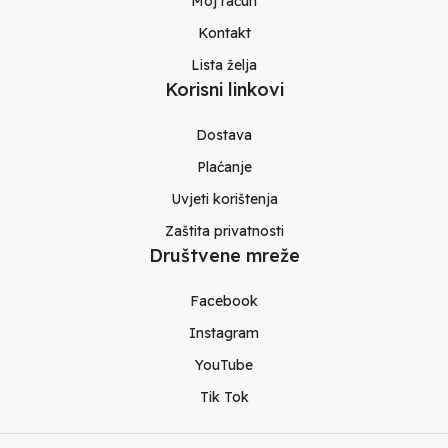
Moj račun
Kontakt
Lista želja
Korisni linkovi
Dostava
Plaćanje
Uvjeti korištenja
Zaštita privatnosti
Društvene mreže
Facebook
Instagram
YouTube
Tik Tok