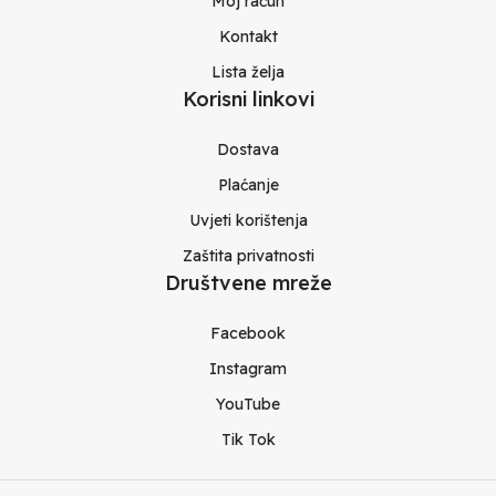
Moj račun
Kontakt
Lista želja
Korisni linkovi
Dostava
Plaćanje
Uvjeti korištenja
Zaštita privatnosti
Društvene mreže
Facebook
Instagram
YouTube
Tik Tok