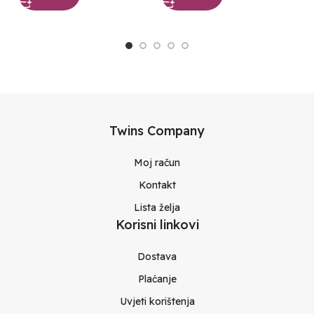
Twins Company
Moj račun
Kontakt
Lista želja
Korisni linkovi
Dostava
Plaćanje
Uvjeti korištenja