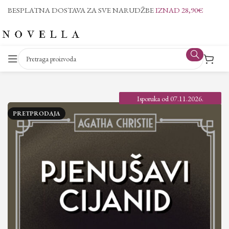
BESPLATNA DOSTAVA ZA SVE NARUDŽBE
IZNAD 28,90€
Isporuka od 07.11.2026.
PRETPRODAJA