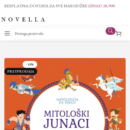
BESPLATNA DOSTAVA ZA SVE NARUDŽBE
IZNAD 28,90€
-10%
PRETPRODAJA