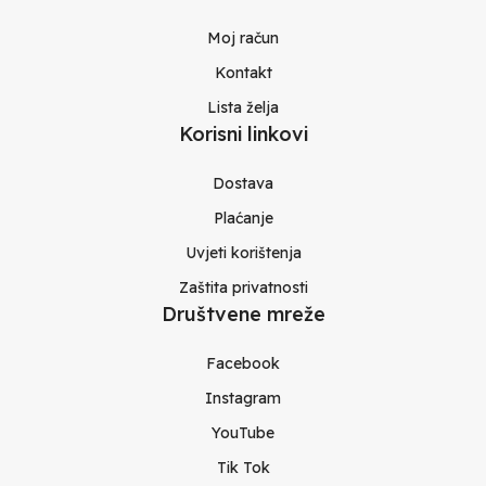
Moj račun
Kontakt
Lista želja
Korisni linkovi
Dostava
Plaćanje
Uvjeti korištenja
Zaštita privatnosti
Društvene mreže
Facebook
Instagram
YouTube
Tik Tok