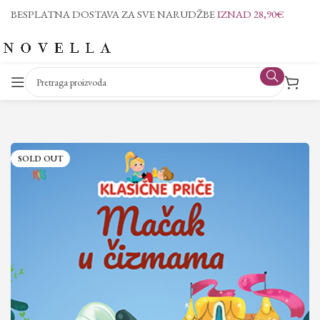
BESPLATNA DOSTAVA ZA SVE NARUDŽBE
IZNAD 28,90€
SOLD OUT