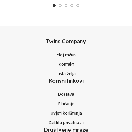
Twins Company
Moj račun
Kontakt
Lista želja
Korisni linkovi
Dostava
Plaćanje
Uvjeti korištenja
Zaštita privatnosti
Društvene mreže