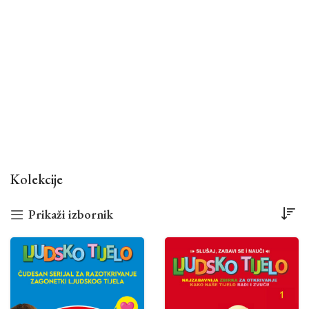
Kolekcije
Prikaži izbornik