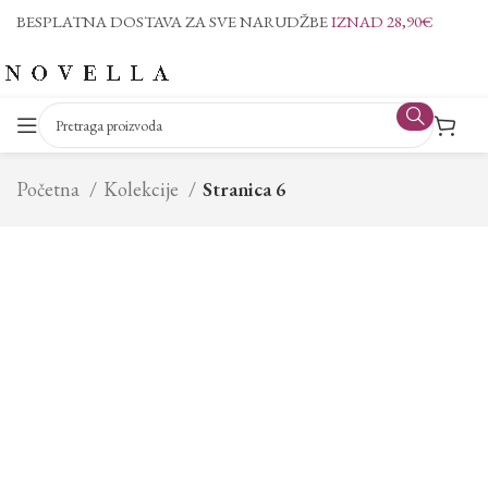
BESPLATNA DOSTAVA ZA SVE NARUDŽBE
IZNAD 28,90€
Početna
Kolekcije
Stranica 6