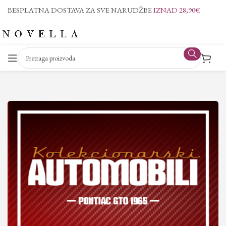
BESPLATNA DOSTAVA ZA SVE NARUDŽBE
IZNAD 28,90€