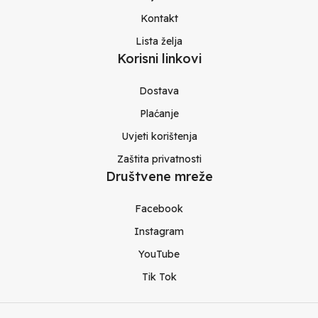
Kontakt
Lista želja
Korisni linkovi
Dostava
Plaćanje
Uvjeti korištenja
Zaštita privatnosti
Društvene mreže
Facebook
Instagram
YouTube
Tik Tok