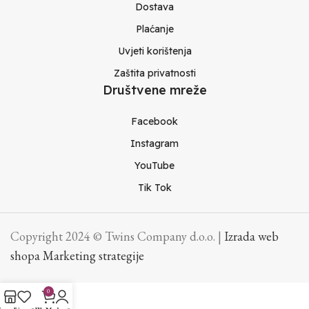
Dostava
Plaćanje
Uvjeti korištenja
Zaštita privatnosti
Društvene mreže
Facebook
Instagram
YouTube
Tik Tok
Copyright 2024 © Twins Company d.o.o. |
Izrada web
shopa Marketing strategije
0