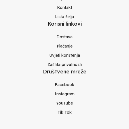
Kontakt
Lista želja
Korisni linkovi
Dostava
Plaćanje
Uvjeti korištenja
Zaštita privatnosti
Društvene mreže
Facebook
Instagram
YouTube
Tik Tok