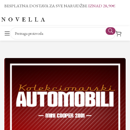
BESPLATNA DOSTAVA ZA SVE NARUDŽBE
IZNAD 28,90€