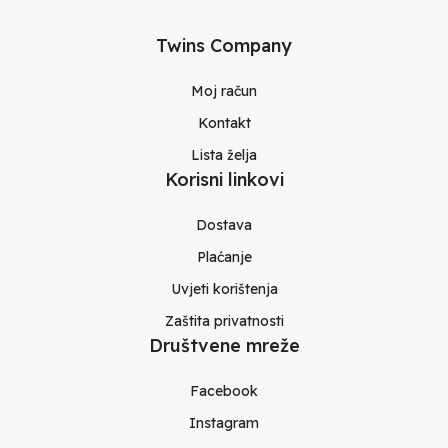
Twins Company
Moj račun
Kontakt
Lista želja
Korisni linkovi
Dostava
Plaćanje
Uvjeti korištenja
Zaštita privatnosti
Društvene mreže
Facebook
Instagram