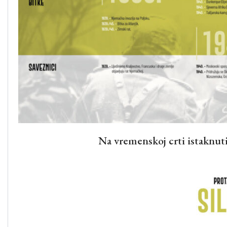
Na vremenskoj crti istaknuti