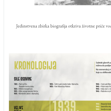
Jedinstvena zbirka biografija otkriva životne priče v