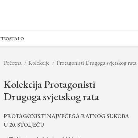
IE
OSTALO
Početna
Kolekcije
Protagonisti Drugoga svjetskog rata
Kolekcija Protagonisti
Drugoga svjetskog rata
PROTAGONISTI NAJVEĆEGA RATNOG SUKOBA
U 20. STOLJEĆU