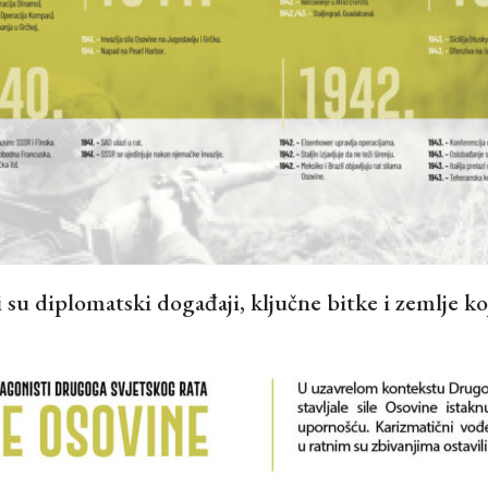
 su diplomatski događaji, ključne bitke i zemlje koj