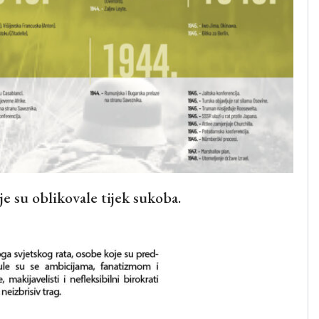
e su oblikovale tijek sukoba.