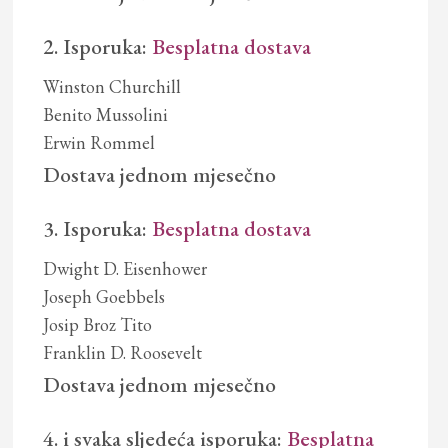
2. Isporuka:
Besplatna dostava
Winston Churchill
Benito Mussolini
Erwin Rommel
Dostava jednom mjesečno
3. Isporuka:
Besplatna dostava
Dwight D. Eisenhower
Joseph Goebbels
Josip Broz Tito
Franklin D. Roosevelt
Dostava jednom mjesečno
4. i svaka sljedeća isporuka:
Besplatna