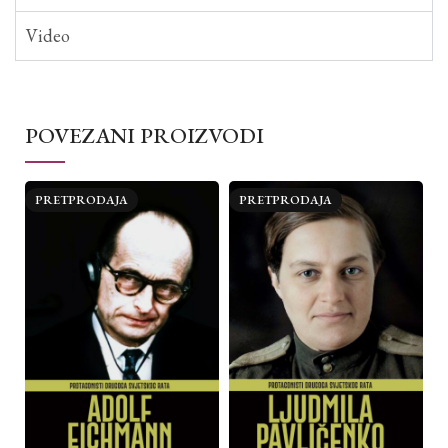
Video
POVEZANI PROIZVODI
PRETPRODAJA
PRETPRODAJA