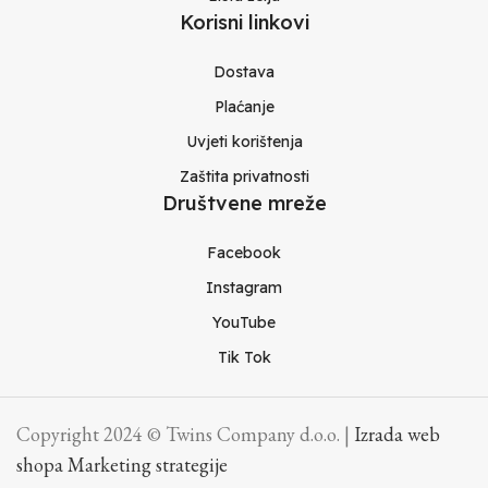
Korisni linkovi
Dostava
Plaćanje
Uvjeti korištenja
Zaštita privatnosti
Društvene mreže
Facebook
Instagram
YouTube
Tik Tok
Copyright 2024 © Twins Company d.o.o. |
Izrada web
shopa Marketing strategije