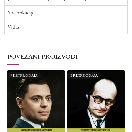
Specifikacije
Video
POVEZANI PROIZVODI
PRETPRODAJA
PRETPRODAJA