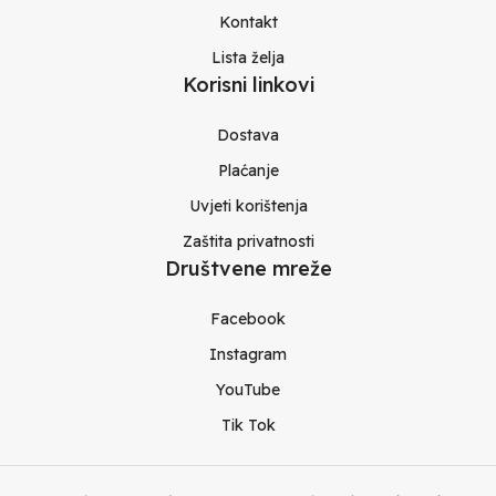
Kontakt
Lista želja
Korisni linkovi
Dostava
Plaćanje
Uvjeti korištenja
Zaštita privatnosti
Društvene mreže
Facebook
Instagram
YouTube
Tik Tok