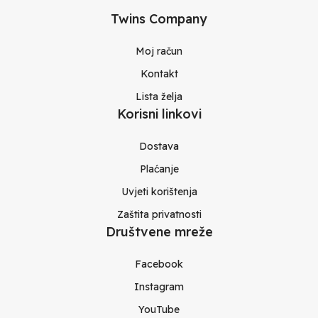
Twins Company
Moj račun
Kontakt
Lista želja
Korisni linkovi
Dostava
Plaćanje
Uvjeti korištenja
Zaštita privatnosti
Društvene mreže
Facebook
Instagram
YouTube