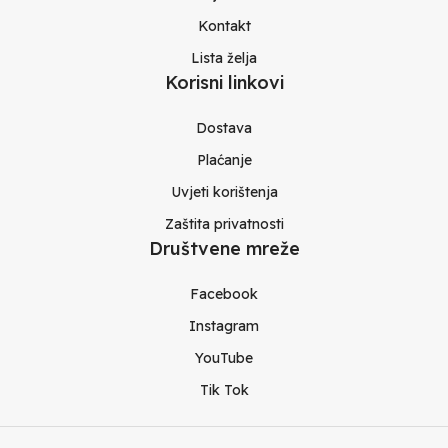
Kontakt
Lista želja
Korisni linkovi
Dostava
Plaćanje
Uvjeti korištenja
Zaštita privatnosti
Društvene mreže
Facebook
Instagram
YouTube
Tik Tok