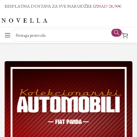
BESPLATNA DOSTAVA ZA SVE NARUDŽBE
IZNAD 28,90€