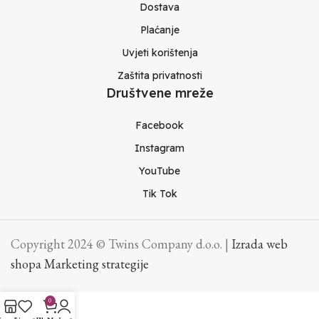
Dostava
Plaćanje
Uvjeti korištenja
Zaštita privatnosti
Društvene mreže
Facebook
Instagram
YouTube
Tik Tok
Copyright 2024 © Twins Company d.o.o. |
Izrada web
shopa Marketing strategije
0