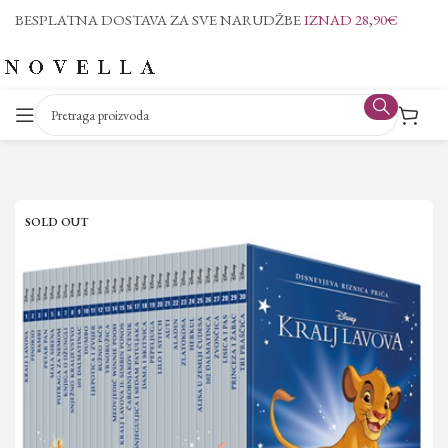
BESPLATNA DOSTAVA ZA SVE NARUDŽBE
IZNAD 28,90€
SOLD OUT