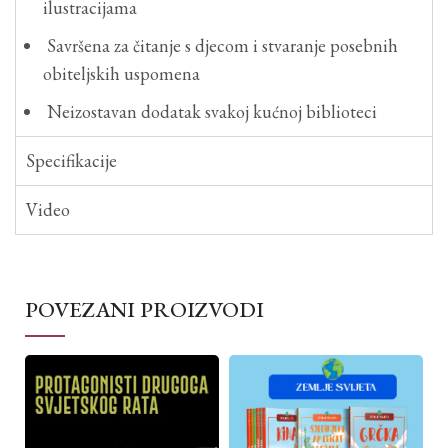
ilustracijama
Savršena za čitanje s djecom i stvaranje posebnih
obiteljskih uspomena
Neizostavan dodatak svakoj kućnoj biblioteci
Specifikacije
Video
POVEZANI PROIZVODI