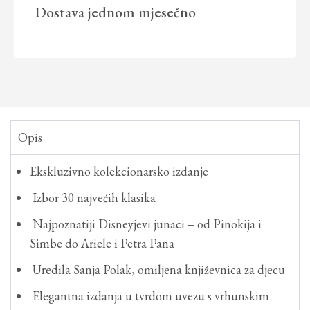
Dostava
jednom mjesečno
Opis
Ekskluzivno kolekcionarsko izdanje
Izbor 30 najvećih klasika
Najpoznatiji Disneyjevi junaci – od Pinokija i
Simbe do Ariele i Petra Pana
Uredila Sanja Polak, omiljena književnica za djecu
Elegantna izdanja u tvrdom uvezu s vrhunskim