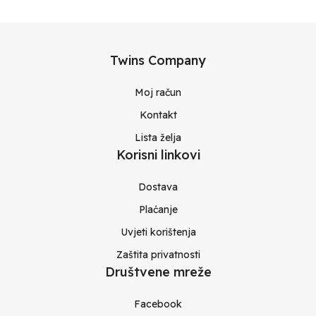
Twins Company
Moj račun
Kontakt
Lista želja
Korisni linkovi
Dostava
Plaćanje
Uvjeti korištenja
Zaštita privatnosti
Društvene mreže
Facebook