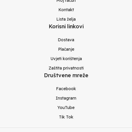
Moj račun
Kontakt
Lista želja
Korisni linkovi
Dostava
Plaćanje
Uvjeti korištenja
Zaštita privatnosti
Društvene mreže
Facebook
Instagram
YouTube
Tik Tok