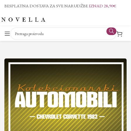
BESPLATNA DOSTAVA ZA SVE NARUDŽBE
IZNAD 28,90€