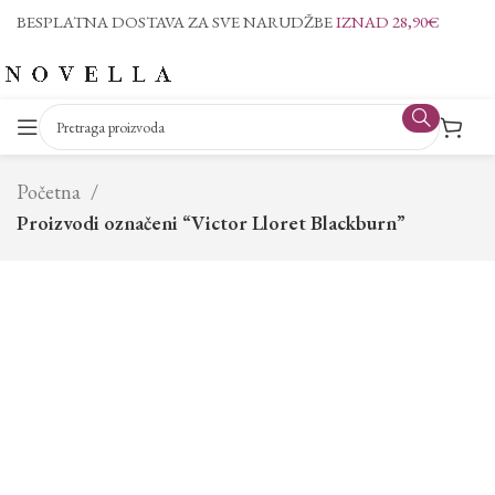
BESPLATNA DOSTAVA ZA SVE NARUDŽBE
IZNAD 28,90€
Početna
Proizvodi označeni “Victor Lloret Blackburn”