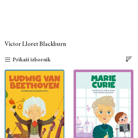
Victor Lloret Blackburn
Prikaži izbornik