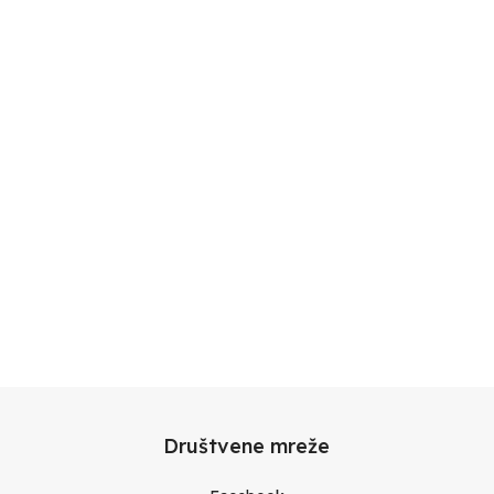
Društvene mreže