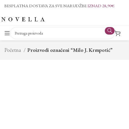
BESPLATNA DOSTAVA ZA SVE NARUDŽBE
IZNAD 28,90€
Početna
Proizvodi označeni “Milo J. Krmpotić”