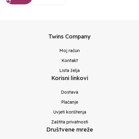
Twins Company
Moj račun
Kontakt
Lista želja
Korisni linkovi
Dostava
Plaćanje
Uvjeti korištenja
Zaštita privatnosti
Društvene mreže