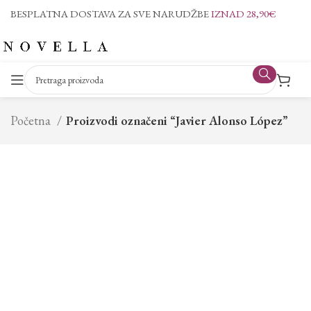
BESPLATNA DOSTAVA ZA SVE NARUDŽBE
IZNAD 28,90€
Početna
Proizvodi označeni “Javier Alonso López”