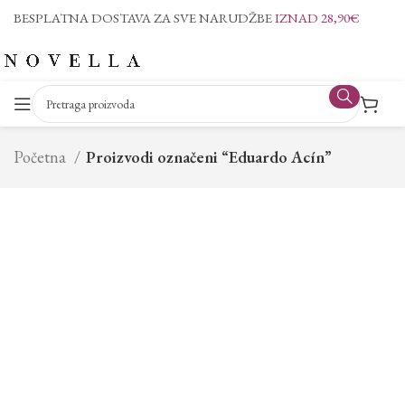
BESPLATNA DOSTAVA ZA SVE NARUDŽBE
IZNAD 28,90€
Početna
Proizvodi označeni “Eduardo Acín”