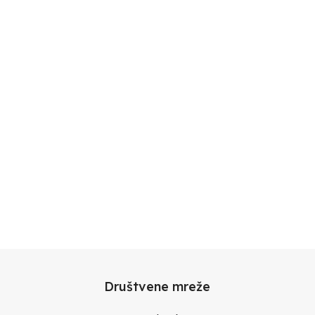
Društvene mreže